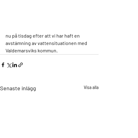
nu på tisdag efter att vi har haft en 
avstämning av vattensituationen med 
Valdemarsviks kommun.
Senaste inlägg
Visa alla