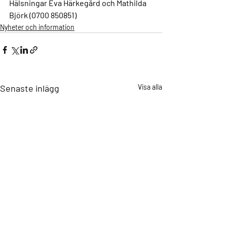
Hälsningar Eva Härkegård och Mathilda 
Björk (0700 850851)
Nyheter och information
Senaste inlägg
Visa alla