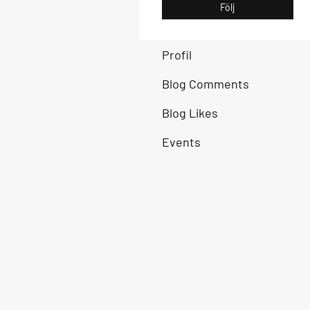
Följ
Profil
Blog Comments
Blog Likes
Events