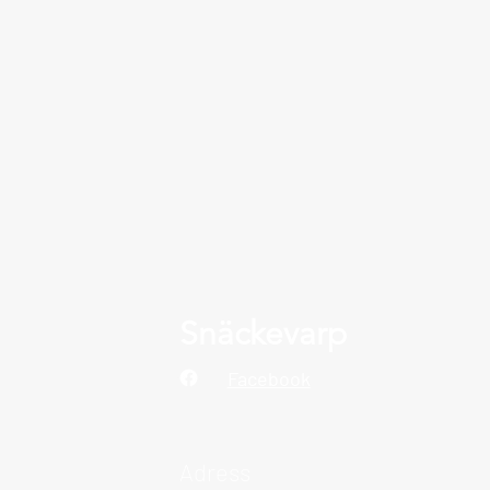
Snäckevarp
Facebook
Adress