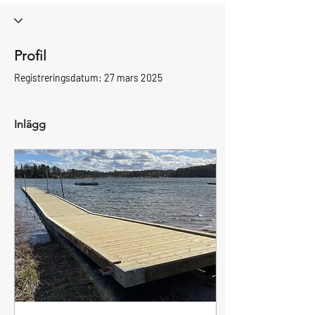
Profil
Registreringsdatum: 27 mars 2025
Inlägg