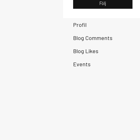
Följ
Profil
Blog Comments
Blog Likes
Events