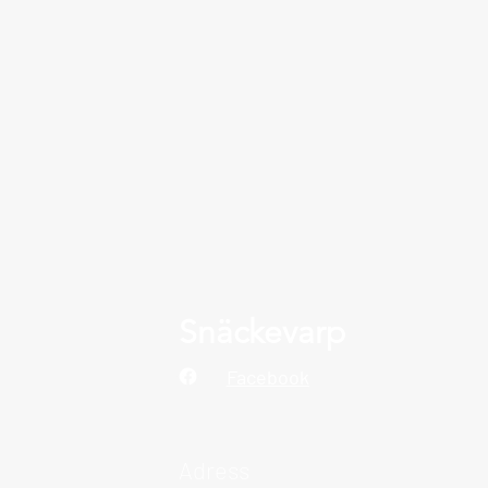
Snäckevarp
Facebook
Adress