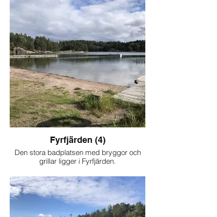
Fyrfjärden (4)
Den stora badplatsen med bryggor och
grillar ligger i Fyrfjärden.