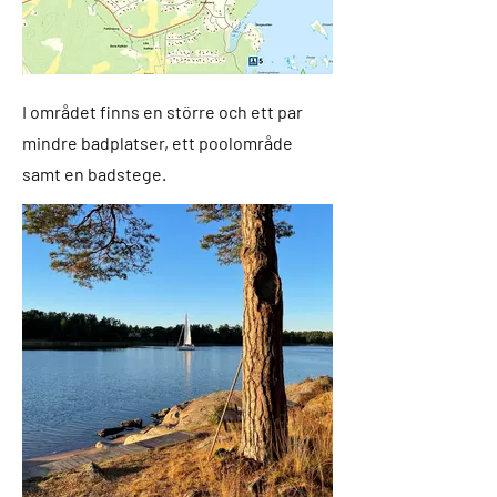
I området finns en större och ett par
mindre badplatser, ett poolområde
samt en badstege.