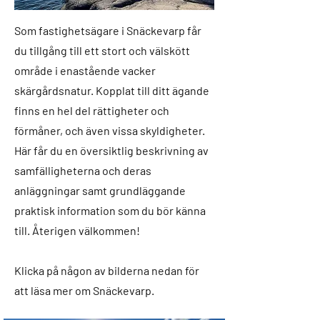
Som fastighetsägare i Snäckevarp får
du tillgång till ett stort och välskött
område i enastående vacker
skärgårdsnatur. Kopplat till ditt ägande
finns en hel del rättigheter och
förmåner, och även vissa skyldigheter.
Här får du en översiktlig beskrivning av
samfälligheterna och deras
anläggningar samt grundläggande
praktisk information som du bör känna
till. Återigen välkommen!
Klicka på någon av bilderna nedan för
att läsa mer om Snäckevarp.