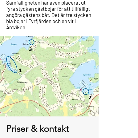
Samfälligheten har även placerat ut
fyra stycken gästbojar för att tillfälligt
angöra gästens båt. Det är tre stycken
blå bojar i Fyrfjärden och en vit i
Årsviken.
Priser & kontakt