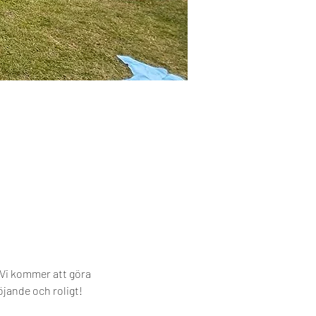
Vi kommer att göra 
jande och roligt! 