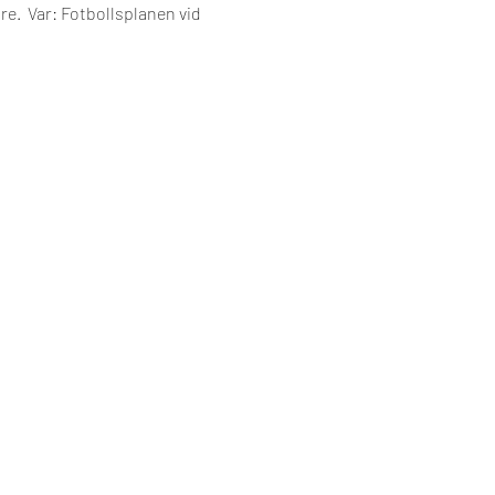
e.  Var: Fotbollsplanen vid 