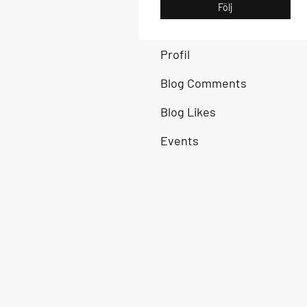
Följ
Profil
Blog Comments
Blog Likes
Events