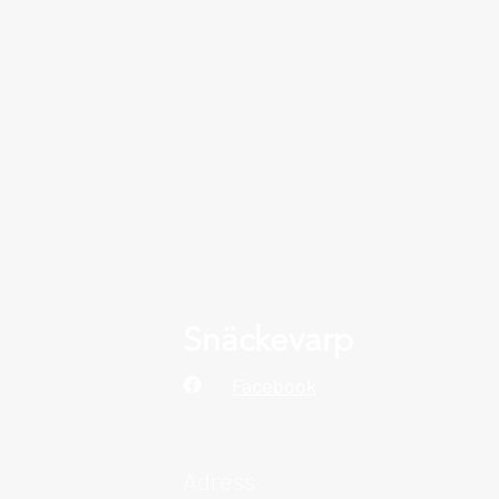
Snäckevarp
Facebook
Adress