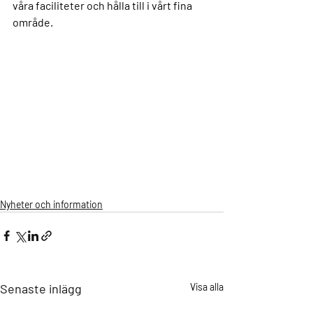
våra faciliteter och hålla till i vårt fina 
område.
Nyheter och information
Senaste inlägg
Visa alla