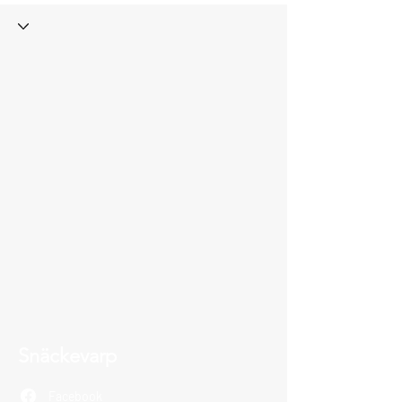
Snäckevarp
Facebook