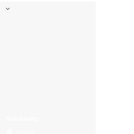
Snäckevarp
Facebook