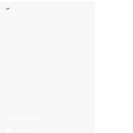
Snäckevarp
Facebook