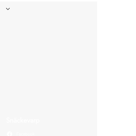
Snäckevarp
Facebook