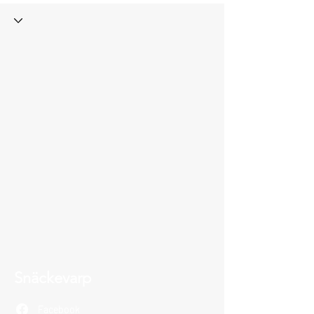
Snäckevarp
Facebook