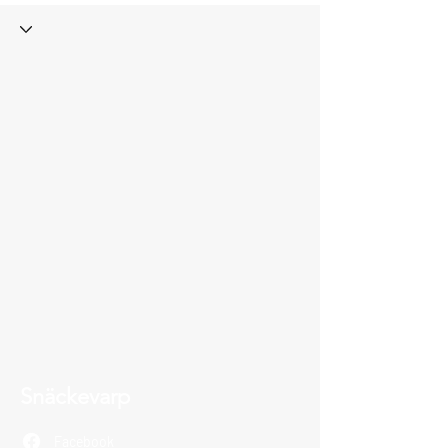
Snäckevarp
Facebook