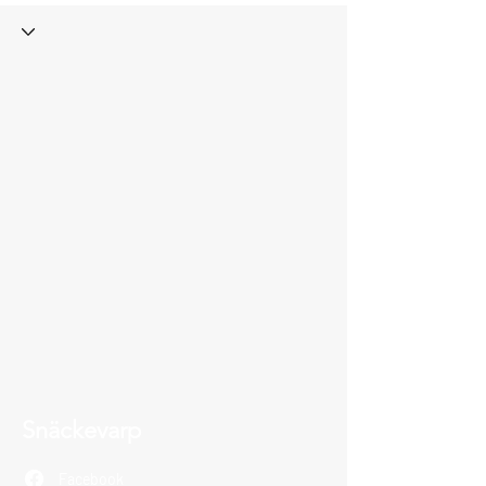
Snäckevarp
Facebook