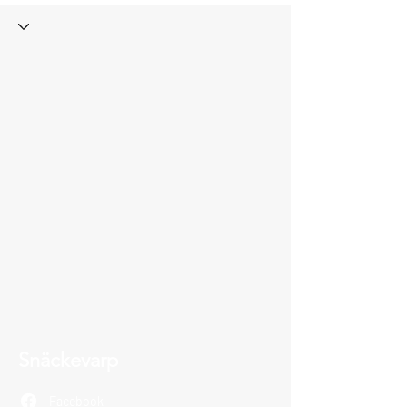
Snäckevarp
Facebook