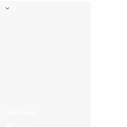
Snäckevarp
Facebook