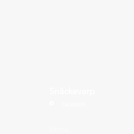
Snäckevarp
Facebook
Adress