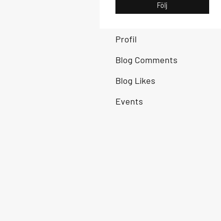
Följ
Profil
Blog Comments
Blog Likes
Events