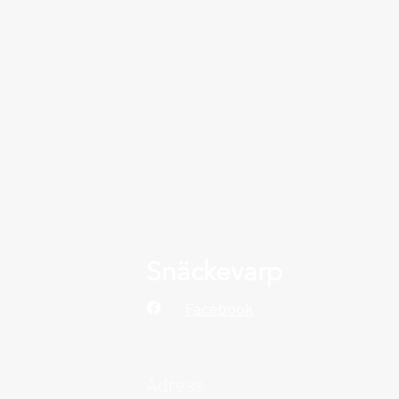
Snäckevarp
Facebook
Adress