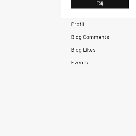
Följ
Profil
Blog Comments
Blog Likes
Events