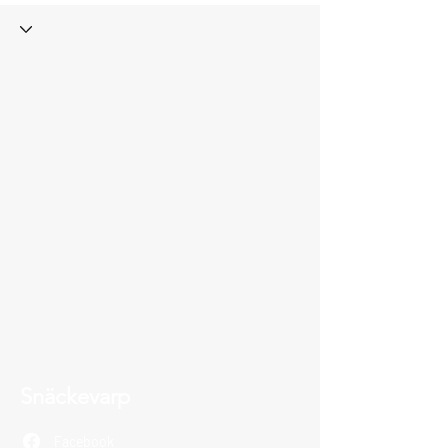
Snäckevarp
Facebook