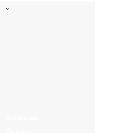
Snäckevarp
Facebook