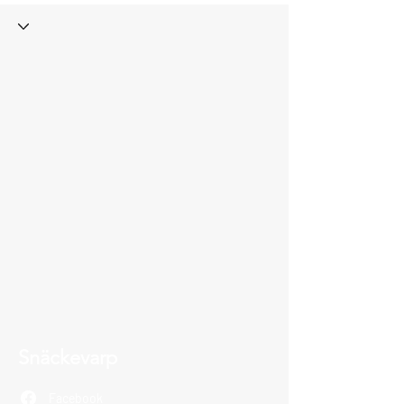
Snäckevarp
Facebook