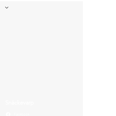
Snäckevarp
Facebook