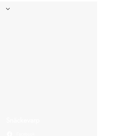
Snäckevarp
Facebook