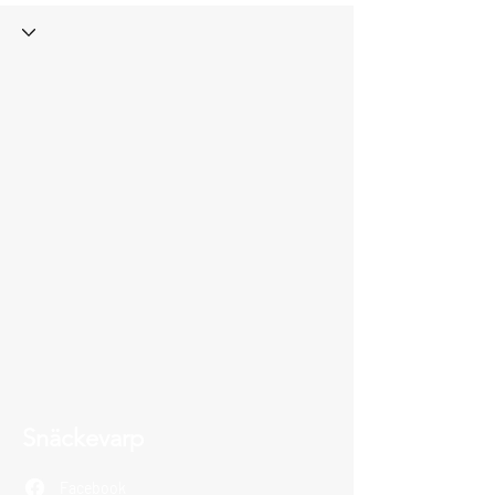
Snäckevarp
Facebook