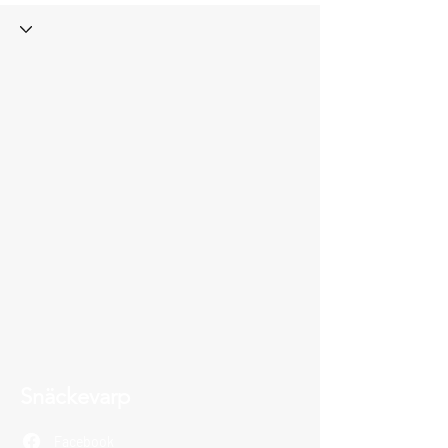
Snäckevarp
Facebook