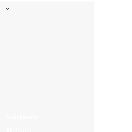
Snäckevarp
Facebook