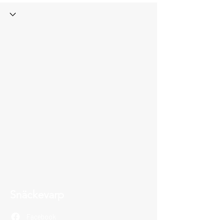
Snäckevarp
Facebook