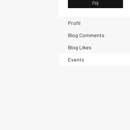
Följ
Profil
Blog Comments
Blog Likes
Events