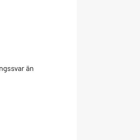
ingssvar än