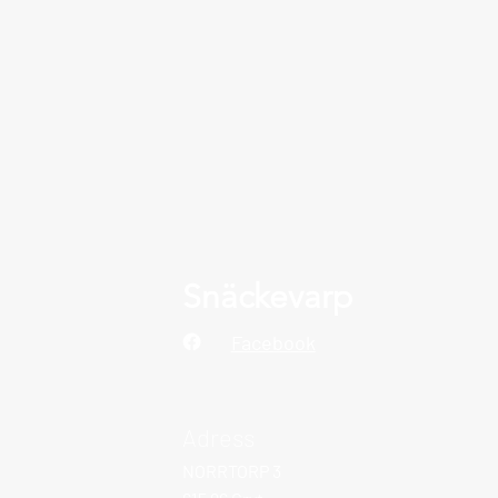
Snäckevarp
Facebook
Adress
NORRTORP 3