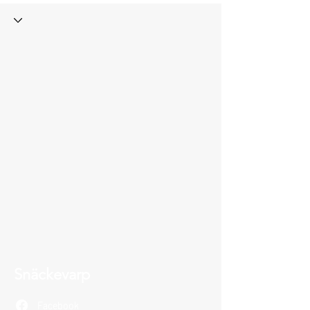
Snäckevarp
Facebook