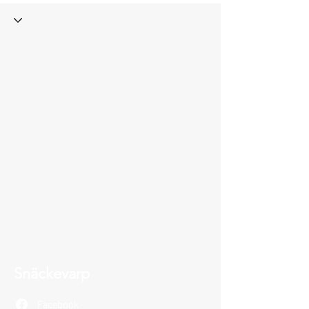
Snäckevarp
Facebook