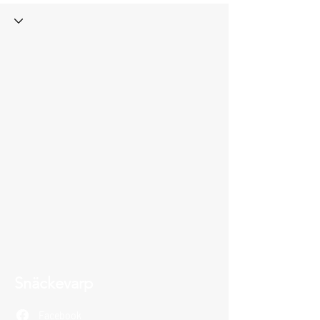
Snäckevarp
Facebook