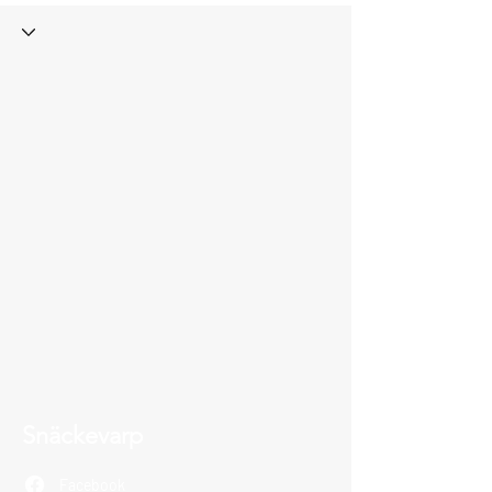
Snäckevarp
Facebook